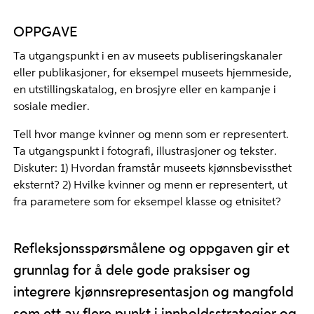
OPPGAVE
Ta utgangspunkt i en av museets publiseringskanaler
eller publikasjoner, for eksempel museets hjemmeside,
en utstillingskatalog, en brosjyre eller en kampanje i
sosiale medier.
Tell hvor mange kvinner og menn som er representert.
Ta utgangspunkt i fotografi, illustrasjoner og tekster.
Diskuter: 1) Hvordan framstår museets kjønnsbevissthet
eksternt? 2) Hvilke kvinner og menn er representert, ut
fra parametere som for eksempel klasse og etnisitet?
Refleksjonsspørsmålene og oppgaven gir et
grunnlag for å dele gode praksiser og
integrere kjønnsrepresentasjon og mangfold