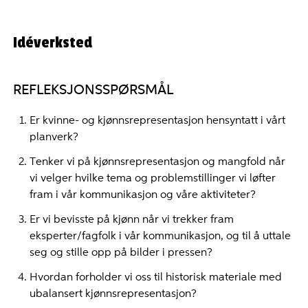
Idéverksted
REFLEKSJONSSPØRSMÅL
Er kvinne- og kjønnsrepresentasjon hensyntatt i vårt
planverk?
Tenker vi på kjønnsrepresentasjon og mangfold når
vi velger hvilke tema og problemstillinger vi løfter
fram i vår kommunikasjon og våre aktiviteter?
Er vi bevisste på kjønn når vi trekker fram
eksperter/fagfolk i vår kommunikasjon, og til å uttale
seg og stille opp på bilder i pressen?
Hvordan forholder vi oss til historisk materiale med
ubalansert kjønnsrepresentasjon?