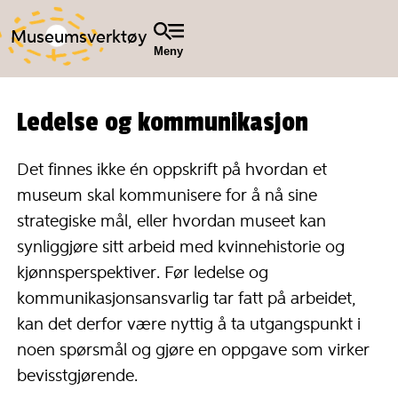
Museumsverktøy
Meny
Ledelse og kommunikasjon
Det finnes ikke én oppskrift på hvordan et
museum skal kommunisere for å nå sine
strategiske mål, eller hvordan museet kan
synliggjøre sitt arbeid med kvinnehistorie og
kjønnsperspektiver. Før ledelse og
kommunikasjonsansvarlig tar fatt på arbeidet,
kan det derfor være nyttig å ta utgangspunkt i
noen spørsmål og gjøre en oppgave som virker
bevisstgjørende.