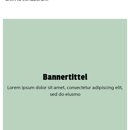
Bannertittel
Lorem ipsum dolor sit amet, consectetur adipiscing elit,
sed do eiusmo