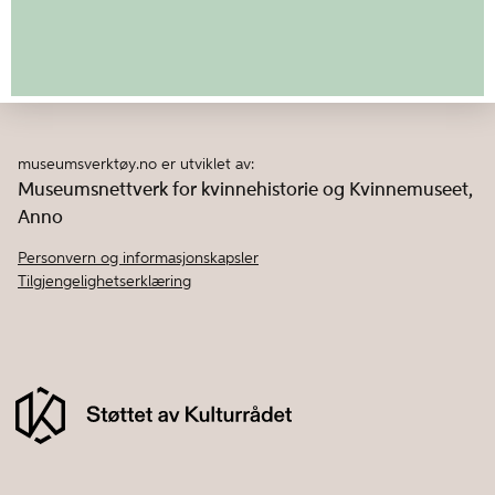
museumsverktøy.no er utviklet av:
Museumsnettverk for kvinnehistorie og Kvinnemuseet,
Anno
Personvern og informasjonskapsler
Tilgjengelighetserklæring