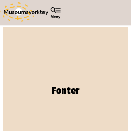
Museumsverktøy
Meny
Fonter